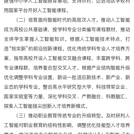
建强中小学人工智能教育基地，支持农村、边远地区学校利
用国家平台开好人工智能课程。
（二）培育面向智能时代的高层次人才。推动人工智能
成为高校公共基础课，按学科专业分类编写课程教材，推动
全体学生掌握人工智能知识。根据人工智能技术特点，打
造“短实新”的前沿创新课程。优化传统学科专业人才培养方
案，指导高校开设人工智能交叉融合课程，丰富跨学科、跨
专业课程群，培养复合型交叉人才。根据产业结构智能升级
优化调整学科专业设置，新设一批适应新技术、新产业、新
业态的学科专业。整合高水平研究型大学、科技领军企业、
国家实验室等力量，深化学科交叉、产教融合、科教融汇，
探索人工智能拔尖创新人才培养新模式。
（三）推动职业教育传统专业的升级转型。及时研判人
工智能对职业教育的结构性影响，调整优化技能型人才培养