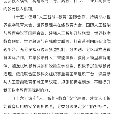
创新投入模式，构建政府主导，高校、社会、企业共同参与
的多元投入机制。
（十五）促进“人工智能+教育”国际合作。持续举办世
界数字教育大会、世界慕课与在线教育大会、国际人工智能
与教育会议等国际会议，建强人工智能开放联盟、世界数字
教育联盟、世界慕课与在线教育联盟，打造系列国际交流旗
舰平台。充分发挥双边及多边机制，分国别、分区域推进教
育国际合作，共享多语种人工智能课程、教育大模型和智能
体，加强优质教育资源和经验互学互鉴。积极参加全球教育
治理，依托联合国教科文组织等重要国际组织平台，深度参
与人工智能教育领域国际议程、规则和标准制定，不断提升
我国数字教育国际影响力。
（十六）筑牢“人工智能+教育”安全屏障。建立人工智
能教育应用的安全防护体系，分类分级确定安全防护标准。