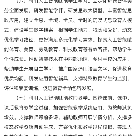
（六）利用人工智能赋能学生学习。立足促进德智体美
劳全面发展，研发智能学伴。研发思政大模型，丰富智能思
政应用，建立全息、全域、全员、全时的沉浸式思政育人模
式。建设学生数字档案，根据学生能力、特质和爱好，动态
优化学习路径，更好满足多元化学习需求。探索人工智能赋
能体育、美育、劳动教育、科技教育等有效路径，帮助学生
个性成长。推动智能技术在中西部地区、乡村学校的应用，
帮助学生开展自主学习，推广国家通用语言文字，促进教育
优质均衡。研发应用智能辅具，支撑特殊教育学生的监测、
评估和康复训练，促进教育全纳包容发展。
（七）利用人工智能赋能教师教学。围绕课前、课中、
课后教育教学全过程，加强智能教学系统应用，为教师减负
增效。支撑教师课前备课，辅助教师开展学情分析，支撑多
模态教学资源自动生成、方案优化和教学过程模拟，实现人