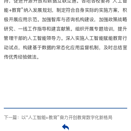
持，促进开源开放和数据互联互通。各地各校要将“人工智
能+教育”纳入发展规划，制定符合自身实际的实施方案，积
极开展应用示范。加强智库与咨询机构建设，加强政策战略
研究、一线工作指导和建言献策。组织开展专题培训，提升
管理干部的人工智能领导力。深入实施人工智能赋能教育行
动试点，构建基于数据的常态化应用监督机制，及时总结宣
传优秀经验做法。
下一篇：以“人工智能+教育”奋力开创教育数字化新格局