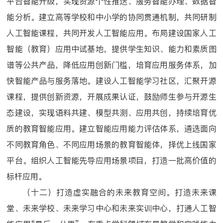
平台智能升级，实现资源个性推送、服务智能办理、数据智
能分析。建立高等学校和中小学的协同贯通机制，共同研制
人工智能课程，共同开发人工智能应用。布局建设国家人工
智能（教育）应用中试基地，提供学生知识、能力和素质图
谱等公共产品，降低应用创新门槛，培育应用服务体系，加
快智能产品与服务落地。建设人工智能学习社区，汇聚开源
课程，提供创新资源，开展成果认证，鼓励师生参与开源生
态建设，实现语料共建、模型共测、应用共创，持续培育优
质的教育智能应用。建立智能应用能力评估体系，遴选面向
不同教育角色、不同应用场景的教育智能体，择优上线国家
平台。组织人工智能先导应用场景项目，打造一批高价值的
标杆应用。
（十二）打造虚实融合的未来教育空间。打造未来课
堂、未来学校、未来学习中心和未来实训中心，打通人工智