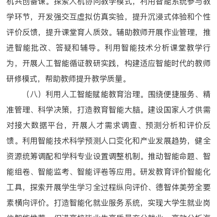
机共创备课。探索人机协同教学模式，利用智能系统参与教
学环节，开发强交互虚拟仿真实验，提升沉浸式体验和个性
评价反馈，提升课堂育人质效。辅助教师开展作业管理，推
进智能批改、答疑和辅导。利用智能技术分析课堂教学行
为，开展人工智能循证教研实践，构建适应智能时代的教师
研修模式，帮助教师提升教学质量。
（八）利用人工智能赋能教育治理。围绕便捷服务、精
准管理、科学决策，打造教育智能大脑。建设国家人才供需
对接大数据平台，开展人才需求调查、预测分析和评价反
馈。利用智能技术科学预测人口变化和产业发展趋势，健全
资源统筹调配和学科专业设置调整机制。推动智能命题、智
能组卷、智能监考、智能评卷等应用。研发教育评价智能化
工具，探索开展学生学习全过程纵向评价、德智体美劳全要
素横向评价。打造智能化就业服务系统，实现大学生就业岗