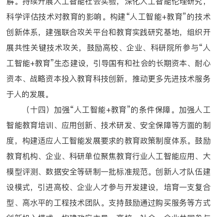
解。持续开展人工智能社会实验，深化人工智能伦理研究，
科学评估技术对教育的影响。构建“人工智能+教育”的技术
创新体系，建强联合攻关平台和教育实践研究基地，组织开
展共性
关键技术攻关，鼓励高校、企业、科研院所参与“人
工智能+教育”生态建设，引导国有和社会的长期资本、耐心
资本、战略资本投入教育科技创新，
推动更多先进技术服务
于人的发展。
（十四）加强“人工智能+教育”的条件保障。加强人工
智能教育培训、应用创新、技术研发、安全保障等方面的制
度，构建适应人工智能发展要求的教育政策制度体系。鼓励
教育机构、企业、科研单位聚焦教育行业人工智能应用、大
模型评测、数据安全等研制一批标准规范。创新人才队伍建
设模式，引进高校、企业人才参与开发建设，培育一支复合
型、高水平的工程技术团队。支持鼓励通过购买服务等方式