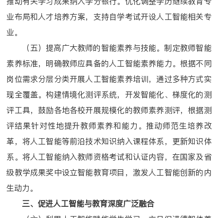
推动有关学习成果纳入学分银行。优化调整学历继续教育专
业布局和人才培养方案，支持自学考试开设人工智能相关专
业。
（五）提高广大教师的智能素养与技能。制定教师智能
素养标准，明确教师应具备的人工智能素养能力。根据不同
岗位需求分层分类开展人工智能素养培训，通过多种方式实
现全覆盖。构建情境化测评系统，开发智能化、梯度化的测
评工具，鼓励各地各校开展规模化的教师素养测评，根据测
评结果针对性地提升教师素养和能力。推动师范生培养改
革，将人工智能等前沿技术知识纳入课程体系，更新知识体
系。将人工智能纳入教师资格考试和认证内容，在国家及省
级教学成果奖中设立智能教育项目，激发人工智能创新的内
生动力。
三、促进人工智能与教育深度广泛融合