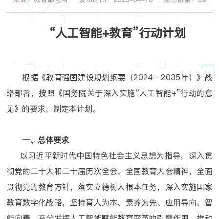
“人工智能+教育”行动计划
根据《教育强国建设规划纲要（2024—2035年）》战
略部署，按照《国务院关于深入实施“人工智能+”行动的意
见》的要求，制定本计划。
一、总体要求
以习近平新时代中国特色社会主义思想为指导，深入贯
彻党的二十大和二十届历次全会、全国教育大会精神，全面
贯彻党的教育方针，落实立德树人根本任务，深入实施国家
教育数字化战略，坚持育人为本、素养为先、应用导向、智
能向善，充分发挥人工智能赋能教育变革的引擎作用，推动