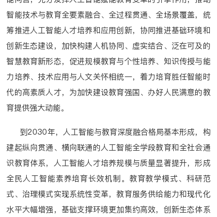
智能技术与教育全要素融合、全过程贯通、全场景覆盖，统
筹推进人工智能人才培养和应用创新，协同推进基础环境和
创新生态建设，加快构建人机协同、虚实结合、泛在可及的
智慧教育新形态，促进规模教育与个性培养、知识传授与能
力培养、技术应用与人文关怀相统一，着力培育胜任智能时
代的高素质人才，为加快建设教育强国、办好人民满意的教
育提供强大动能。
到2030年，人工智能与教育深度融合格局基本形成，构
建起纵向贯通、横向联通的人工智能全学段教育和全社会通
识教育体系，人工智能人才培养规模与质量显著提升，形成
全民人工智能素养培育长效机制。教育教学模式、科研范
式、治理模式实现系统性变革，教育服务供给能力和现代化
水平大幅增强，基础支撑环境更加集约高效，创新生态体系