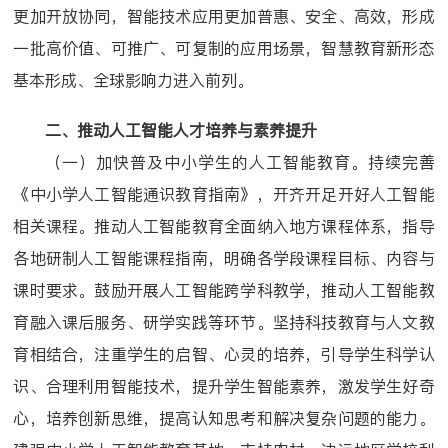
更加开放协同，智能技术应用更加普惠、安全、高效，形成
一批高价值、可推广、可复制的应用场景，智慧教育新形态
基本形成、全球影响力进入前列。
二、推动人工智能人才培养与素养提升
（一）加快普及中小学生的人工智能教育。持续完善
《中小学人工智能通识教育指南》，开齐开足开好人工智能
相关课程。推动人工智能教育全面纳入地方课程体系，指导
各地研制人工智能课程指南，明确各学段课程目标、内容与
课时要求。鼓励开展人工智能跨学科教学，推动人工智能教
育融入课后服务、研学实践等环节。坚持科技教育与人文教
育相结合，注重学生的启智、心灵的培养，引导学生科学认
识、合理利用智能技术，提升学生智能素养，激发学生好奇
心，培养创新思维，提高认知思考和解决复杂问题的能力。