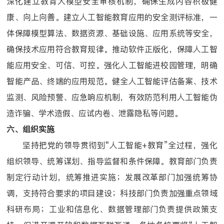
深化建立教育大模型安全审核机制，确保生成内容积极健
康、向上向善。建立人工智能教育应用的安全测评标准，一
体保障模型算法、数据资源、基础设施、应用系统等安全，
确保技术应用符合教育规律。推动软件正版化，保障人工智
能应用安全、可信、可控。强化人工智能进校园管理，明确
智能产品、终端的应用规范。健全人工智能评估备案、技术
监测、风险预警、应急响应机制，有效防范利用人工智能伪
造诈骗、学术造假、应试内卷、泄露隐私等问题。
六、组织实施
坚持把党的领导贯彻到“人工智能+教育”全过程，强化
组织领导、统筹谋划、指导监督和条件保障。教育部门负责
制定行动计划，统筹推进实施；发展改革部门加强统筹协
调，支持符合要求的项目建设；科技部门负责加强重点领域
科研布局；工业和信息化、数据管理部门负责提供政策支