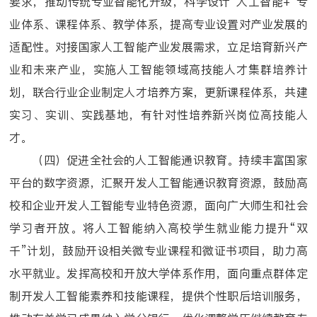
要求，推动传统专业智能化升级，科学设计“人工智能+”专
业体系、课程体系、教学体系，提高专业设置对产业发展的
适配性。对接国家人工智能产业发展需求，立足培育新兴产
业和未来产业，实施人工智能领域高技能人才集群培养计
划，联合行业企业制定人才培养方案，更新课程体系，共建
实习、实训、实践基地，有针对性培养新兴岗位高技能人
才。
（四）促进全社会的人工智能通识教育。持续丰富国家
平台的数字资源，汇聚开发人工智能通识教育资源，鼓励高
校和企业开发人工智能专业特色资源，面向广大师生和社会
学习者开放。将人工智能纳入高校学生就业能力提升“双
千”计划，鼓励开设相关微专业课程和微证书项目，助力高
水平就业。发挥高校和开放大学体系作用，面向重点群体定
制开发人工智能素养和技能课程，提供个性职后培训服务，