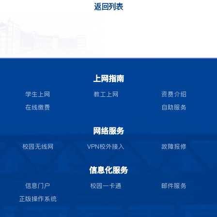
返回列表
上网指南
学生上网
教工上网
资费介绍
在线缴费
自助服务
网络服务
校园无线网
VPN校外接入
故障报修
信息化服务
信息门户
校园一卡通
邮件服务
正版操作系统