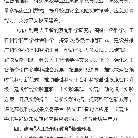
位智能推荐，促进高校毕业生高质量充分就业。高效分析海
量多模态监测数据，提升校园安全风险实时预警、应急处置
能力，支撑平安校园建设。
（九）利用人工智能赋能科学研究。围绕自然科学、工
程科学和哲学社会科学，探索以揭榜挂帅等形式，建设并推
广科学智能体和智能工具，帮助科研人员发现、总结规律，
解决复杂问题。建设人工智能学科交叉创新平台，强化人工
智能牵引的多学科融合发展，拓展知识边界，加快探索智能
时代科研新范式。推动基础科研平台和科技基础设施智能升
级，建设智能实验室和自主实验集群，实现自动化设计实验
方案、开展实验操作、分析实验数据，提高科研创新效率。
深化高校科技成果交易平台“科交汇”智能体应用，实现企业
需求智能感知和转化成果智能匹配，培育新质生产力。
四、建强“人工智能+教育”基础环境