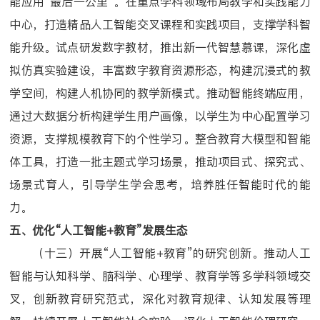
能应用“最后一公里”。在重点学科领域布局教学和实践能力
中心，打造精品人工智能交叉课程和实践项目，支撑学科智
能升级。试点研发数字教材，推出新一代智慧慕课，深化虚
拟仿真实验建设，丰富数字教育资源形态，构建沉浸式的教
学空间，构建人机协同的教学新模式。推动智能终端应用，
通过大数据分析构建学生用户画像，以学生为中心配置学习
资源，支撑规模教育下的个性学习。整合教育大模型和智能
体工具，打造一批主题式学习场景，推动项目式、探究式、
场景式育人，引导学生学会思考，培养胜任智能时代的能
力。
五、优化“人工智能+教育”发展生态
（十三）开展
“人工智能+教育”的研究创新。推动人工
智能与认知科学、脑科学、心理学、教育学等多学科领域交
叉，创新教育研究范式，深化对教育规律、认知发展等理