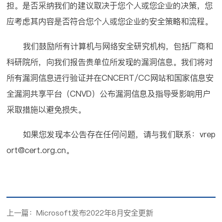
担。是否采纳我们的建议取决于您个人或您企业的决策，您
应考虑其内容是否符合您个人或您企业的安全策略和流程。
我们鼓励所有计算机与网络安全研究机构，包括厂商和
科研院所，向我们报告贵单位所发现的漏洞信息。我们将对
所有漏洞信息进行验证并在CNCERT/CC网站和国家信息安
全漏洞共享平台（CNVD）公布漏洞信息及指导受影响用户
采取措施以避免损失。
如果您发现本公告存在任何问题，请与我们联系：vrep
ort@cert.org.cn。
上一篇：Microsoft发布2022年8月安全更新