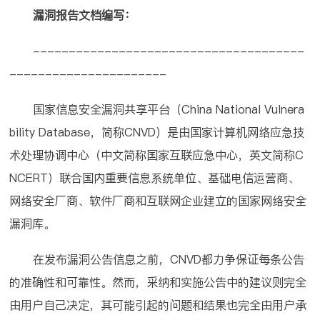
漏洞报告文档编写
：
--------------------------------------
----------------------
国家信息安全漏洞共享平台（China National Vulnera
bility Database，简称CNVD）是由国家计算机网络应急技
术处理协调中心（中文简称国家互联应急中心，英文简称C
NCERT）联合国内重要信息系统单位、基础电信运营商、
网络安全厂商、软件厂商和互联网企业建立的国家网络安全
漏洞库。
在发布漏洞公告信息之前，CNVD都力争保证每条公告
的准确性和可靠性。然而，采纳和实施公告中的建议则完全
由用户自己决定，其可能引起的问题和结果也完全由用户承