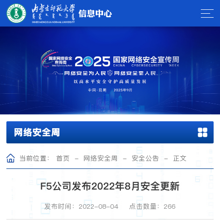
网络安全周
当前位置：
首页
-
网络安全周
-
安全公告
-
正文
F5公司发布2022年8月安全更新
发布时间：2022-08-04
点击数量：
266