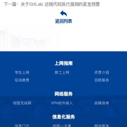
下一篇：关于GitLab 远程代码执行漏洞的紧急预警
返回列表
上网指南
学生上网
教工上网
资费介绍
在线缴费
自助服务
网络服务
校园无线网
VPN校外接入
故障报修
信息化服务
信息门户
校园一卡通
邮件服务