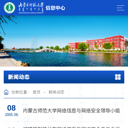
新闻动态
当前位置：
首页
-
新闻动态
08
内蒙古师范大学网络信息与网络安全领导小组
2005.06